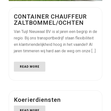
CONTAINER CHAUFFEUR
ZALTBOMMEL/OCHTEN
Van Tuijl Nieuwaal BV is al jaren een begrip in de
regio. Bij ons transportbedrijf staan flexibiliteit
en klantvriendelijkheid hoog in het vaandel! Al
jaren timmeren wij hard aan de weg om onze [...]
READ MORE
Koerierdiensten
READ MORE