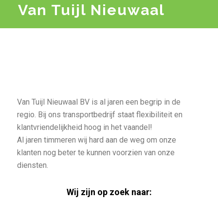
Van Tuijl Nieuwaal
Van Tuijl Nieuwaal BV is al jaren een begrip in de
regio. Bij ons transportbedrijf staat flexibiliteit en
klantvriendelijkheid hoog in het vaandel!
Al jaren timmeren wij hard aan de weg om onze
klanten nog beter te kunnen voorzien van onze
diensten.
Wij zijn op zoek naar: